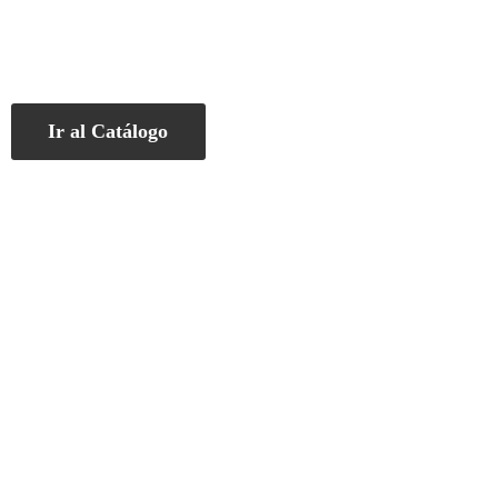
Ir al Catálogo