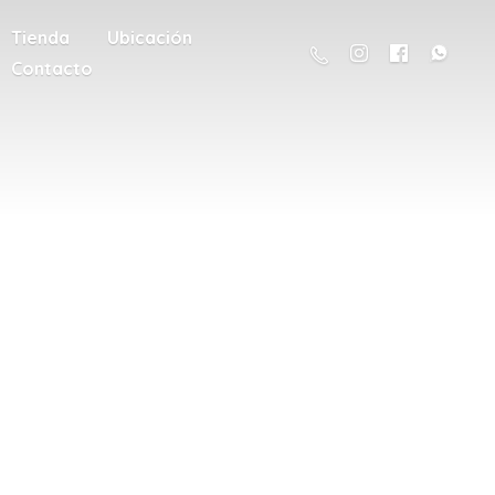
Tienda
Ubicación
Contacto