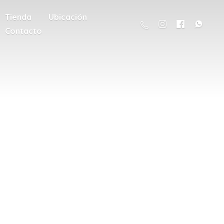
Tienda
Ubicación
Contacto