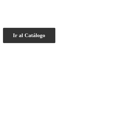
Ir al Catálogo